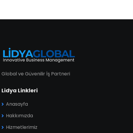
Global ve Güvenilir İş Partneri
Lidya Linkleri
Anasayfa
Hakkımızda
Hizmetlerimiz