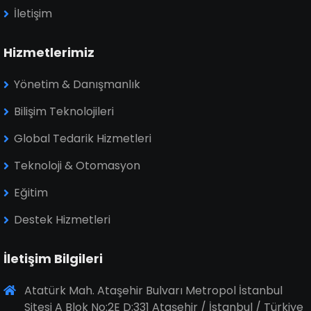
İletişim
Hizmetlerimiz
Yönetim & Danışmanlık
Bilişim Teknolojileri
Global Tedarik Hizmetleri
Teknoloji & Otomasyon
Eğitim
Destek Hizmetleri
İletişim Bilgileri
Atatürk Mah. Ataşehir Bulvarı Metropol İstanbul
Sitesi A Blok No:2E D:331 Ataşehir / İstanbul / Türkiye