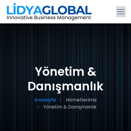
Yönetim &
Danışmanlık
Anasayfa
Hizmetlerimiz
Yönetim & Danışmanlık