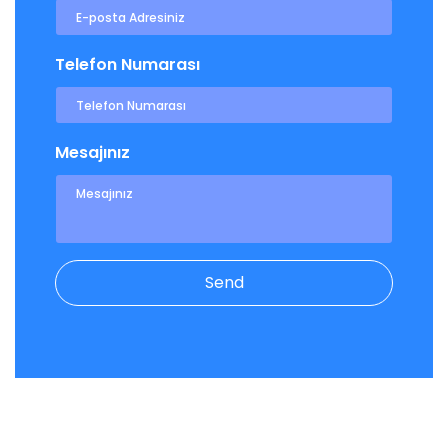
Telefon Numarası
Mesajınız
Send