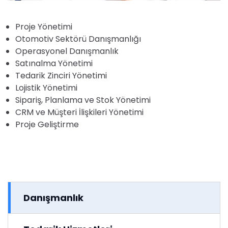
Proje Yönetimi
Otomotiv Sektörü Danışmanlığı
Operasyonel Danışmanlık
Satınalma Yönetimi
Tedarik Zinciri Yönetimi
Lojistik Yönetimi
Sipariş, Planlama ve Stok Yönetimi
CRM ve Müşteri İlişkileri Yönetimi
Proje Geliştirme
Danışmanlık